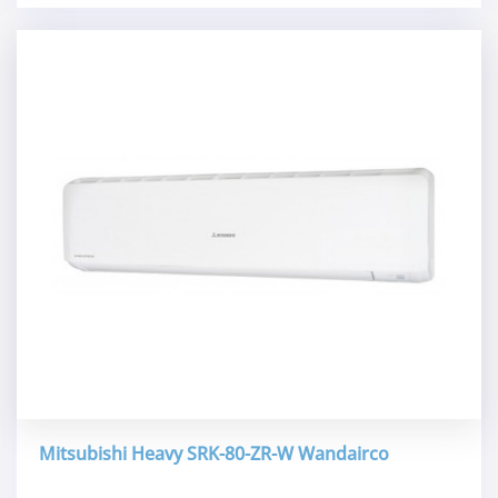
Mitsubishi Heavy SRK-80-ZR-W Wandairco