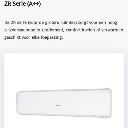
ZR Serie (A++)
De ZR serie (voor de grotere ruimtes) zorgt voor een hoog
seizoensgebonden rendement, comfort koelen of verwarmen
geschikt voor elke toepassing.