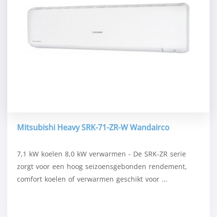
Mitsubishi Heavy SRK-71-ZR-W Wandairco
7,1 kW koelen 8,0 kW verwarmen - De SRK-ZR serie
zorgt voor een hoog seizoensgebonden rendement,
comfort koelen of verwarmen geschikt voor ...