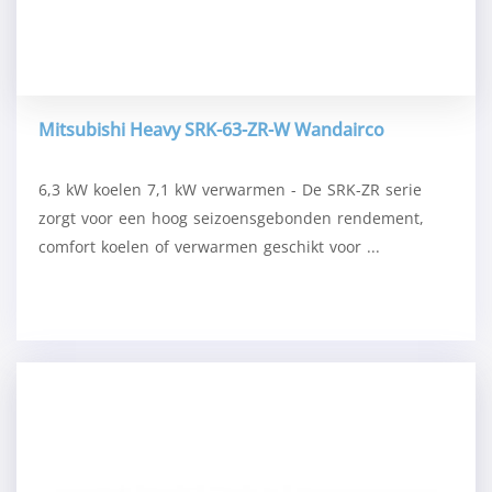
Mitsubishi Heavy SRK-63-ZR-W Wandairco
6,3 kW koelen 7,1 kW verwarmen - De SRK-ZR serie
zorgt voor een hoog seizoensgebonden rendement,
comfort koelen of verwarmen geschikt voor ...