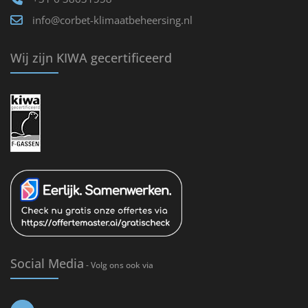
info@corbet-klimaatbeheersing.nl
Wij zijn KIWA gecertificeerd
Social Media
- Volg ons ook via