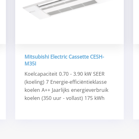
Mitsubishi Electric Cassette CESH-
M35I
Koelcapaciteit 0.70 - 3.90 kW SEER
(koeling) 7 Energie-efficiëntieklasse
koelen A++ Jaarlijks energieverbruik
koelen (350 uur - vollast) 175 kWh