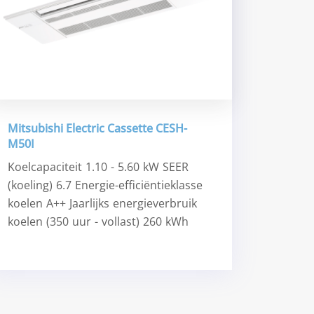
Mitsubishi Electric Cassette CESH-
M50I
Koelcapaciteit 1.10 - 5.60 kW SEER
(koeling) 6.7 Energie-efficiëntieklasse
koelen A++ Jaarlijks energieverbruik
koelen (350 uur - vollast) 260 kWh