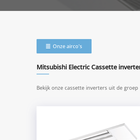
Onze airco's
Mitsubishi Electric Cassette inverte
Bekijk onze cassette inverters uit de groep 