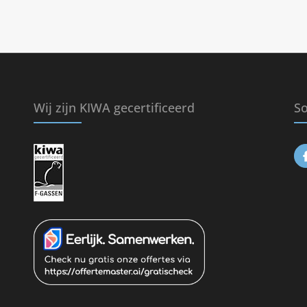
Wij zijn KIWA gecertificeerd
So