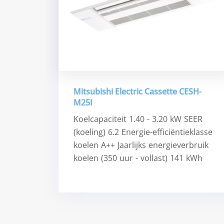
Mitsubishi Electric Cassette CESH-
M25I
Koelcapaciteit 1.40 - 3.20 kW SEER
(koeling) 6.2 Energie-efficiëntieklasse
koelen A++ Jaarlijks energieverbruik
koelen (350 uur - vollast) 141 kWh