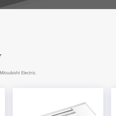
r
Mitsubishi Electric.