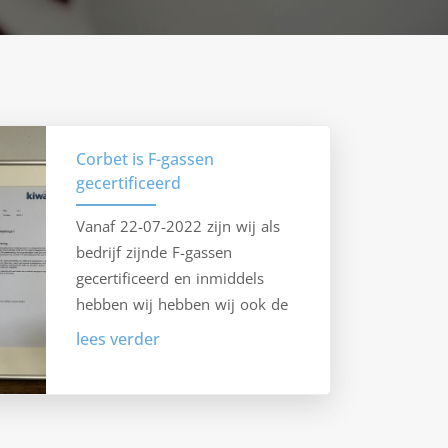
Corbet is F-gassen
gecertificeerd
Vanaf 22-07-2022 zijn wij als
bedrijf zijnde F-gassen
gecertificeerd en inmiddels
hebben wij hebben wij ook de
certificaten mogen ontvangen!
lees verder