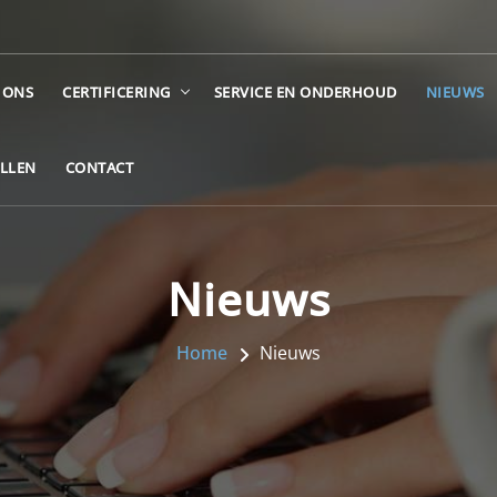
 ONS
CERTIFICERING
SERVICE EN ONDERHOUD
NIEUWS
ELLEN
CONTACT
Nieuws
Home
Nieuws