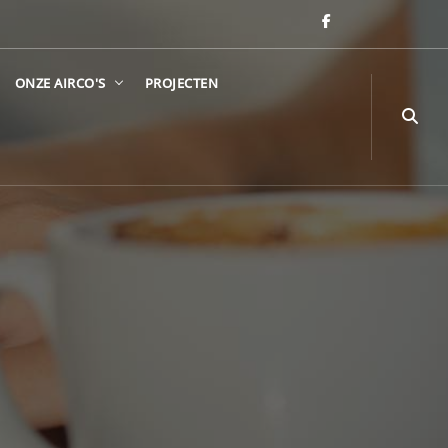
ONZE AIRCO'S
PROJECTEN